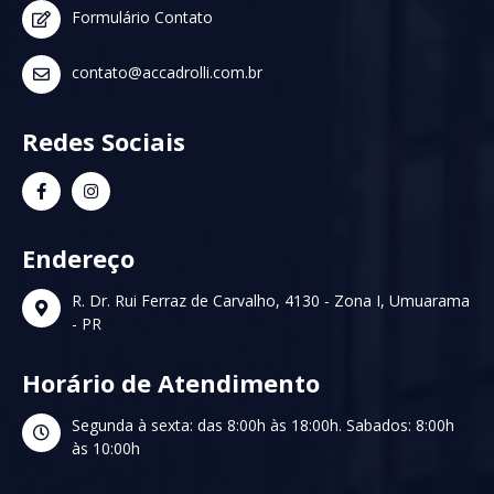
Formulário Contato
contato@accadrolli.com.br
Redes Sociais
Endereço
R. Dr. Rui Ferraz de Carvalho, 4130 - Zona I, Umuarama
- PR
Horário de Atendimento
Segunda à sexta: das 8:00h às 18:00h. Sabados: 8:00h
às 10:00h