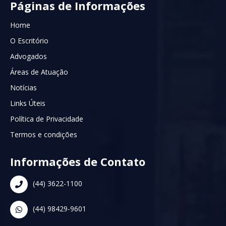
Páginas de Informações
Home
O Escritório
Advogados
Áreas de Atuação
Notícias
Links Úteis
Política de Privacidade
Termos e condições
Informações de Contato
(44) 3622-1100
(44) 98429-9601