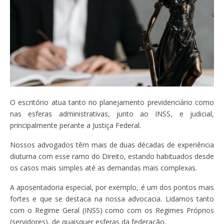
O escritório atua tanto no planejamento previdenciário como
nas esferas administrativas, junto ao INSS, e judicial,
principalmente perante a Justiça Federal.
Nossos advogados têm mais de duas décadas de experiência
diuturna com esse ramo do Direito, estando habituados desde
os casos mais simples até as demandas mais complexas.
A aposentadoria especial, por exemplo, é um dos pontos mais
fortes e que se destaca na nossa advocacia. Lidamos tanto
com o Regime Geral (INSS) como com os Regimes Próprios
(servidores), de quaisquer esferas da federação.