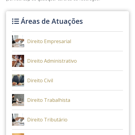
Áreas de Atuações
Direito Empresarial
Direito Administrativo
Direito Civil
Direito Trabalhista
Direito Tributário