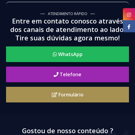
ATENDIMENTO RÁPIDO
Entre em contato conosco através
dos canais de atendimento ao lado.
Tire suas dúvidas agora mesmo!
WhatsApp
Telefone
Formulário
Gostou de nosso conteúdo ?