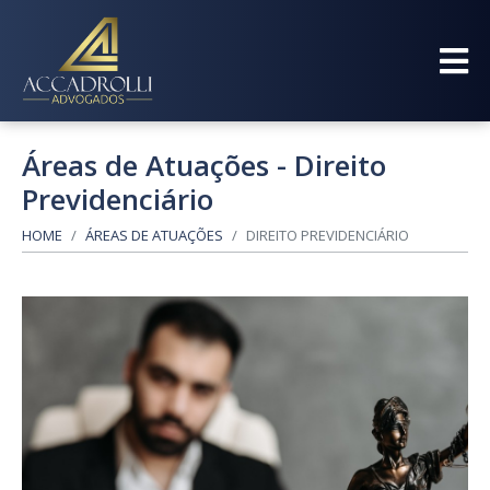
Áreas de Atuações - Direito
Previdenciário
HOME
ÁREAS DE ATUAÇÕES
DIREITO PREVIDENCIÁRIO