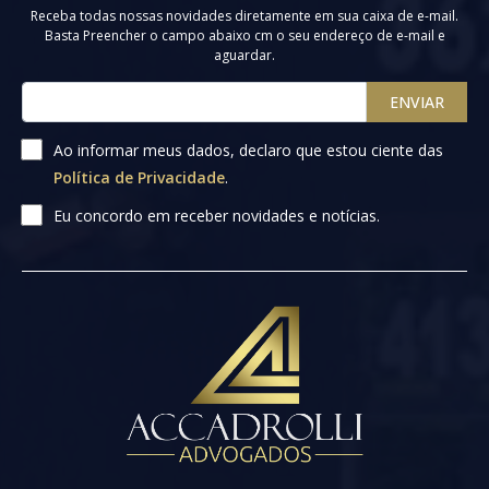
Receba todas nossas novidades diretamente em sua caixa de e-mail.
Basta Preencher o campo abaixo cm o seu endereço de e-mail e
aguardar.
ENVIAR
Ao informar meus dados, declaro que estou ciente das
Política de Privacidade
.
Eu concordo em receber novidades e notícias.