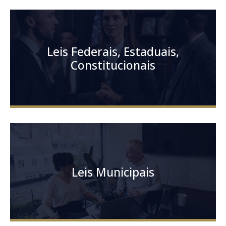
Leis Federais, Estaduais,
Constitucionais
Leis Municipais