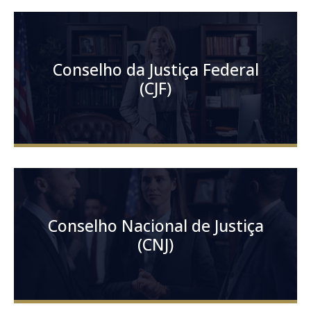
Conselho da Justiça Federal
(CJF)
Conselho Nacional de Justiça
(CNJ)