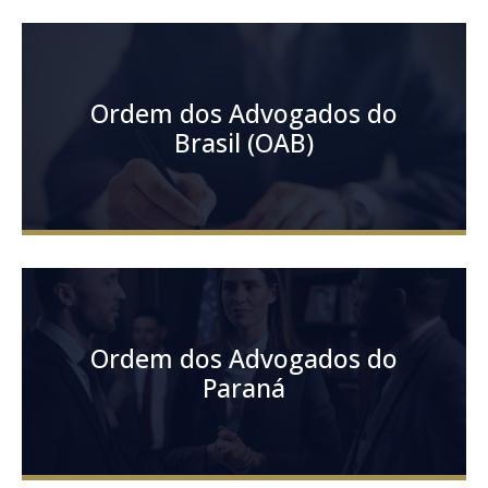
Ordem dos Advogados do
Brasil (OAB)
Ordem dos Advogados do
Paraná