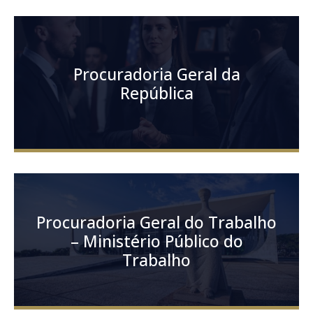
Procuradoria Geral da
República
Procuradoria Geral do Trabalho
– Ministério Público do
Trabalho