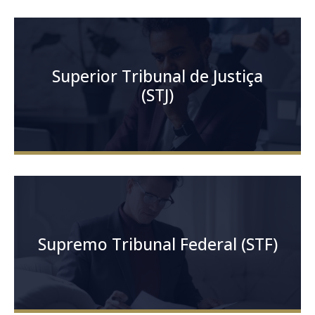
Superior Tribunal de Justiça
(STJ)
Supremo Tribunal Federal (STF)