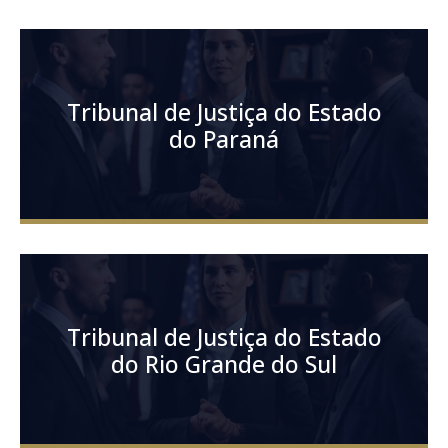
Tribunal de Justiça do Estado
do Paraná
Tribunal de Justiça do Estado
do Rio Grande do Sul