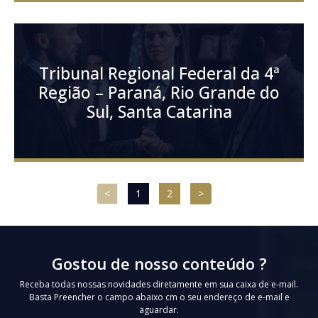
Tribunal Regional Federal da 4ª
Região – Paraná, Rio Grande do
Sul, Santa Catarina
<
1
2
>
Gostou de nosso conteúdo ?
Receba todas nossas novidades diretamente em sua caixa de e-mail.
Basta Preencher o campo abaixo cm o seu endereço de e-mail e
aguardar.