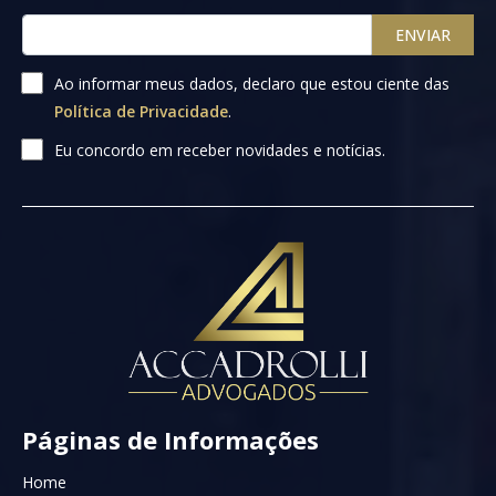
ENVIAR
Ao informar meus dados, declaro que estou ciente das
Política de Privacidade
.
Eu concordo em receber novidades e notícias.
Páginas de Informações
Home