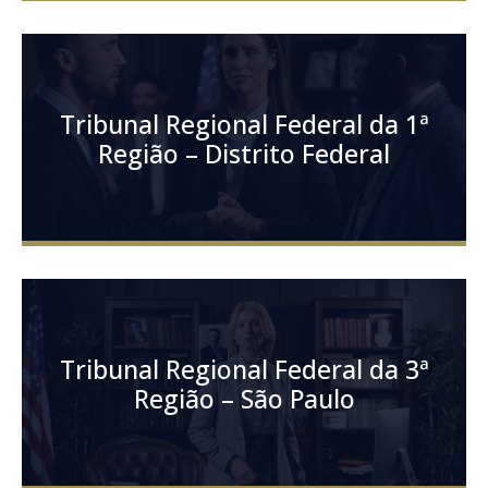
Tribunal Regional Federal da 1ª
Região – Distrito Federal
Tribunal Regional Federal da 3ª
Região – São Paulo