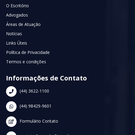
O Escritório
Advogados
Áreas de Atuação
Notícias
Links Úteis
Política de Privacidade
Termos e condições
Informações de Contato
(44) 3622-1100
(44) 98429-9601
Formulário Contato