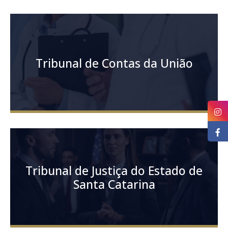
Tribunal de Contas da União
Tribunal de Justiça do Estado de
Santa Catarina