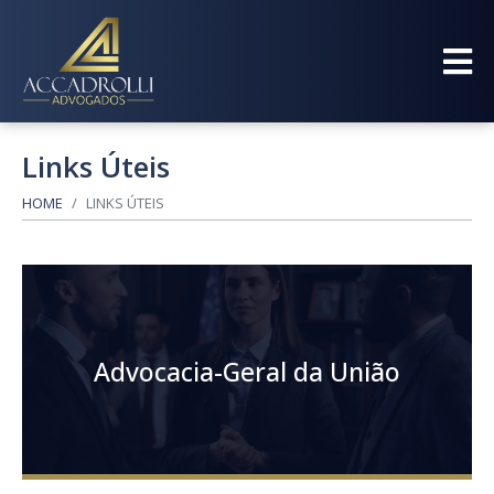
Links Úteis
HOME
LINKS ÚTEIS
Advocacia-Geral da União