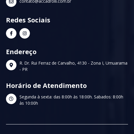
contato@accadrolli.com.br
Redes Sociais
Endereço
R. Dr. Rui Ferraz de Carvalho, 4130 - Zona I, Umuarama
- PR
Horário de Atendimento
Segunda à sexta: das 8:00h às 18:00h. Sabados: 8:00h
às 10:00h